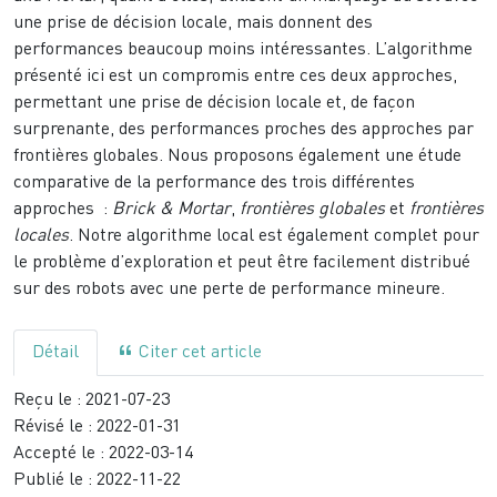
une prise de décision locale, mais donnent des
performances beaucoup moins intéressantes. L’algorithme
présenté ici est un compromis entre ces deux approches,
permettant une prise de décision locale et, de façon
surprenante, des performances proches des approches par
frontières globales. Nous proposons également une étude
comparative de la performance des trois différentes
approches :
Brick & Mortar
,
frontières globales
et
frontières
locales
. Notre algorithme local est également complet pour
le problème d’exploration et peut être facilement distribué
sur des robots avec une perte de performance mineure.
Détail
Citer cet article
Reçu le :
2021-07-23
Révisé le :
2022-01-31
Accepté le :
2022-03-14
Publié le :
2022-11-22