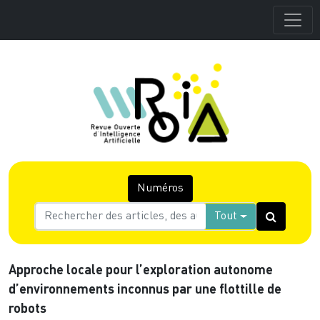
Numéros
Tout
Approche locale pour l’exploration autonome
d’environnements inconnus par une flottille de
robots