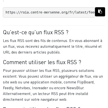
:
https://roia.centre-mersenne.org/fr/latest/feed/roia/
Qu'est-ce qu'un flux RSS ?
Les flux RSS sont des fils de contenus. En vous abonnant à
un flux, vous recevrez automatiquement le titre, résumé et
URL des derniers articles publiés.
Comment utiliser les flux RSS ?
Pour pouvoir utiliser les flux RSS, plusieurs solutions
existent. Vous pouvez utiliser un aggrégateur de flux, via un
site web ou une application mobile, comme FlipBoard,
Feedly, Netvibes, Inoreader ou encore NewsBlur.
Alternativement, un lecteur RSS peut être installé
directement sur votre navigateur web.