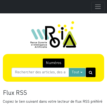
Numéros
Tout
Flux RSS
Copiez le lien suivant dans votre lecteur de flux RSS préféré