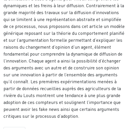
dynamiques et les freins à leur diffusion. Contrairement à la
grande majorité des travaux sur la diffusion d’innovations
qui se limitent à une représentation abstraite et simplifiée
de ce processus, nous proposons dans cet article un modèle
générique reposant sur la théorie du comportement planifié
et sur l’argumentation formelle permettant d’expliquer les
raisons du changement d’opinion d’un agent, élément
fondamental pour comprendre la dynamique de diffusion de
l’innovation. Chaque agent a ainsi la possibilité d’échanger
des arguments avec un autre et de construire son opinion
sur une innovation à partir de l’ensemble des arguments
qu’il connaît. Les premières expérimentations menées à
partir de données recueillies auprès des agriculteurs de la
rivière du Louts montrent une tendance à une plus grande
adoption de ces compteurs et soulignent l’importance que
peuvent avoir les fake news ainsi que certains arguments
critiques sur le processus d’adoption.