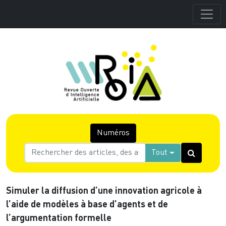
Numéros
Tout
Simuler la diffusion d’une innovation agricole à
l’aide de modèles à base d’agents et de
l’argumentation formelle