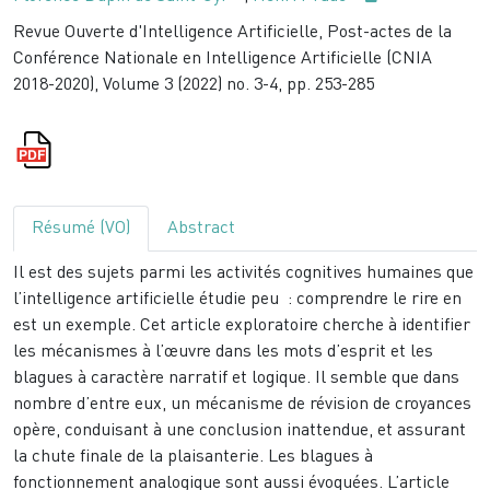
Revue Ouverte d'Intelligence Artificielle, Post-actes de la
Conférence Nationale en Intelligence Artificielle (CNIA
2018-2020), Volume 3 (2022) no. 3-4, pp. 253-285
Résumé (VO)
Abstract
Il est des sujets parmi les activités cognitives humaines que
l’intelligence artificielle étudie peu : comprendre le rire en
est un exemple. Cet article exploratoire cherche à identifier
les mécanismes à l’œuvre dans les mots d’esprit et les
blagues à caractère narratif et logique. Il semble que dans
nombre d’entre eux, un mécanisme de révision de croyances
opère, conduisant à une conclusion inattendue, et assurant
la chute finale de la plaisanterie. Les blagues à
fonctionnement analogique sont aussi évoquées. L’article