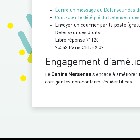
Écrire un message au Défenseur des d
Contacter le délégué du Défenseur des 
Envoyer un courrier par la poste (gratu
Défenseur des droits
Libre réponse 71120
75342 Paris CEDEX 07
Engagement d’amélio
Le
Centre Mersenne
s’engage à améliorer l
corriger les non-conformités identifiées.