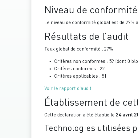
Niveau de conformité
Le niveau de conformité global est de 27% av
Résultats de l’audit
Taux global de conformité : 27%
Critères non conformes : 59 (dont 0 bl
Critères conformes : 22
Critères applicables : 81
Voir le rapport d'audit
Établissement de cett
Cette déclaration a été établie le
24 avril 
Technologies utilisées po