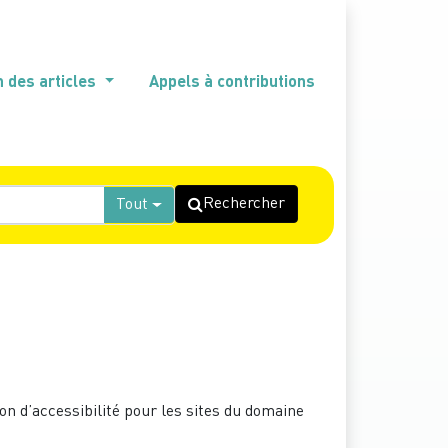
n des articles
Appels à contributions
Rechercher
Tout
ion d’accessibilité pour les sites du domaine