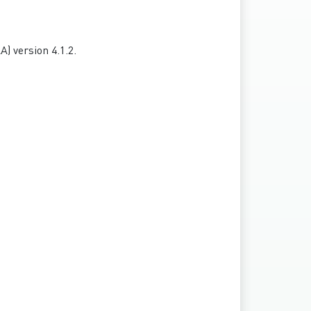
) version 4.1.2.