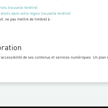
roits
(nouvelle fenêtre)
droits dans votre région
(nouvelle fenêtre)
it, ne pas mettre de timbre) à :
ration
’accessibilité de ses contenus et services numériques. Un plan 