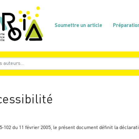
Soumettre un article
Préparatio
essibilité
5-102 du 11 février 2005, le présent document définit la déclarat