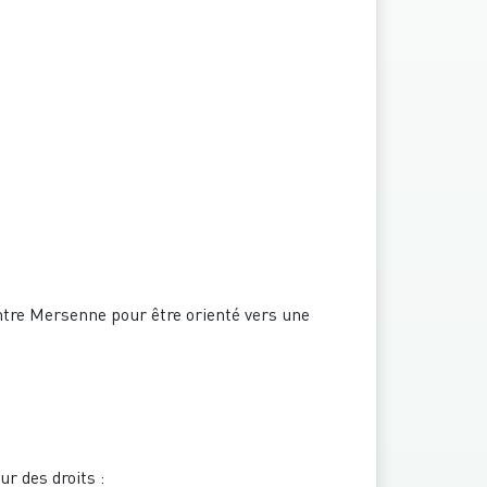
entre Mersenne pour être orienté vers une
ur des droits :