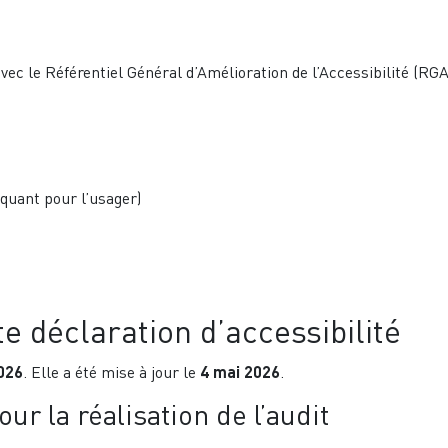
ec le Référentiel Général d’Amélioration de l’Accessibilité (RGAA
oquant pour l’usager)
e déclaration d’accessibilité
2026
. Elle a été mise à jour le
4 mai 2026
.
ur la réalisation de l’audit