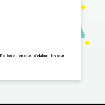
d’action est en cours d’élaboration pour