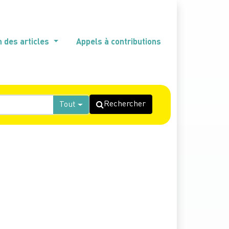
n des articles
Appels à contributions
Rechercher
Tout