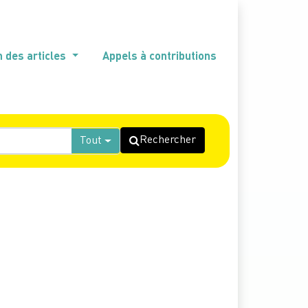
n des articles
Appels à contributions
Rechercher
Tout