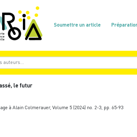
Soumettre un article
Préparatio
assé, le futur
age à Alain Colmerauer, Volume 5 (2024) no. 2-3, pp. 65-93