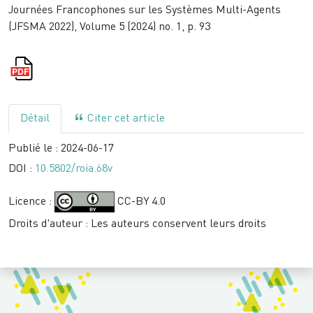
Journées Francophones sur les Systèmes Multi-Agents
(JFSMA 2022), Volume 5 (2024) no. 1, p. 93
Détail
Citer cet article
Publié le :
2024-06-17
DOI :
10.5802/roia.68v
Licence :
CC-BY 4.0
Droits d'auteur : Les auteurs conservent leurs droits