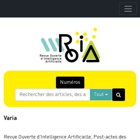
Numéros
Tout
Varia
Revue Ouverte d'Intelligence Artificielle, Post-actes des