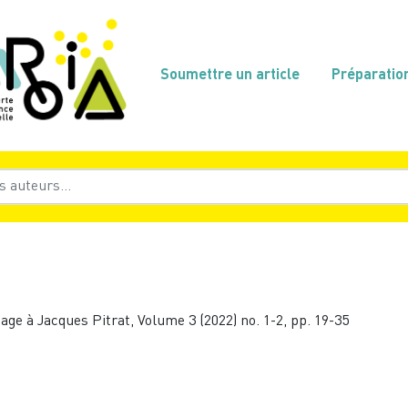
Soumettre un article
Préparatio
age à Jacques Pitrat, Volume 3 (2022) no. 1-2, pp. 19-35