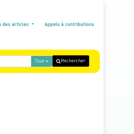
n des articles
Appels à contributions
Rechercher
Tout