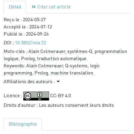
Détail
Citer cet article
Reçu le :
2024-05-27
Accepté le :
2024-07-12
Publié le :
2024-09-26
DOI :
10.5802/roia.72
Mots-clés :
Alain Colmerauer, systèmes-Q, programmation
logique, Prolog, traduction automatique.
Keywords:
Alain Colmerauer, Q-systems, logic
programming, Prolog, machine translation.
Affiliations des auteurs :
Licence :
CC-BY 4.0
Droits d'auteur : Les auteurs conservent leurs droits
Bibliographie