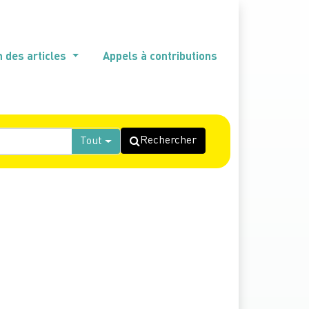
n des articles
Appels à contributions
Rechercher
Tout