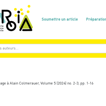
Soumettre un article
Préparatio
age à Alain Colmerauer, Volume 5 (2024) no. 2-3, pp. 1-16