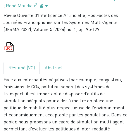
3
;
René Mandiau
Revue Ouverte d'Intelligence Artificielle, Post-actes des
Journées Francophones sur les Systèmes Multi-Agents
(JFSMA 2022), Volume 5 (2024) no. 1, pp. 95-129
Résumé (VO)
Abstract
Face aux externalités négatives (par exemple, congestion,
2
émissions de CO
, pollution sonore) des systèmes de
transport, il est important de disposer d’outils de
simulation adéquats pour aider à mettre en place une
politique de mobilité plus respectueuse de l’environnement
et économiquement acceptable par les populations. Dans ce
papier, nous proposons un cadre de simulation multi-agent
permettant d’évaluer les politiques d’inter-modalité