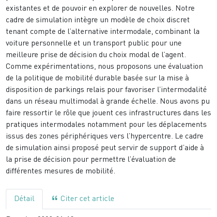
existantes et de pouvoir en explorer de nouvelles. Notre
cadre de simulation intègre un modèle de choix discret
tenant compte de l’alternative intermodale, combinant la
voiture personnelle et un transport public pour une
meilleure prise de décision du choix modal de l’agent.
Comme expérimentations, nous proposons une évaluation
de la politique de mobilité durable basée sur la mise à
disposition de parkings relais pour favoriser l’intermodalité
dans un réseau multimodal à grande échelle. Nous avons pu
faire ressortir le rôle que jouent ces infrastructures dans les
pratiques intermodales notamment pour les déplacements
issus des zones périphériques vers l’hypercentre. Le cadre
de simulation ainsi proposé peut servir de support d’aide à
la prise de décision pour permettre l’évaluation de
différentes mesures de mobilité.
Détail
Citer cet article