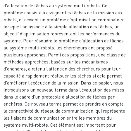
d’allocation de tâches au système multi-robots. Ce
problème consiste à assigner les tâches de la mission aux
robots, et devient un problème d’optimisation combinatoire
lorsque l’on associe à la simple allocation des tâches, un
objectif d’optimisation représentant les performances du
système. Pour résoudre le problème d’allocation de tâches
au système multi-robots, les chercheurs ont proposé
plusieurs approches. Parmi ces propositions, une classe de
méthodes approchées, basées sur les mécanismes
d’enchères, a retenu l’attention des chercheurs pour leur
capacité à rapidement réallouer les tâches si cela permet
d’améliorer l’exécution de la mission. Dans ce papier, nous
introduisons un nouveau terme dans l’évaluation des mises
dans le cadre d’un protocole d’allocation de tâches par
enchères. Ce nouveau terme permet de prendre en compte
la connectivité du réseau de communication, qui représente
les liaisons de communication entre les membres du
système multi-robots. Cet élément est important pour