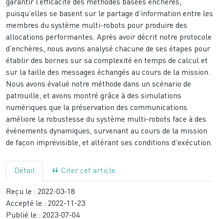
garantir l’efficacité des méthodes basées enchères,
puisqu’elles se basent sur le partage d’information entre les
membres du système multi-robots pour produire des
allocations performantes. Après avoir décrit notre protocole
d’enchères, nous avons analysé chacune de ses étapes pour
établir des bornes sur sa complexité en temps de calcul et
sur la taille des messages échangés au cours de la mission.
Nous avons évalué notre méthode dans un scénario de
patrouille, et avons montré grâce à des simulations
numériques que la préservation des communications
améliore la robustesse du système multi-robots face à des
évènements dynamiques, survenant au cours de la mission
de façon imprévisible, et altérant ses conditions d’exécution.
Détail
Citer cet article
Reçu le :
2022-03-18
Accepté le :
2022-11-23
Publié le :
2023-07-04