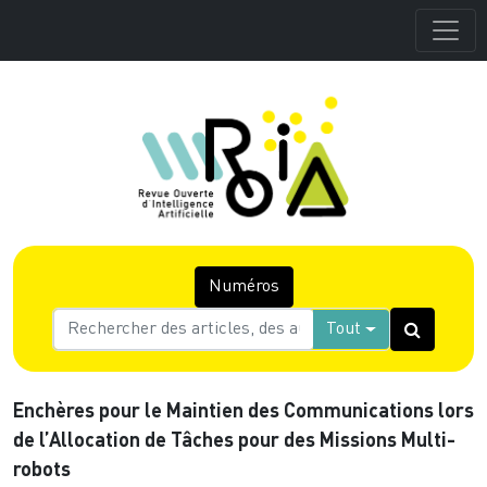
Numéros
Tout
Enchères pour le Maintien des Communications lors
de l’Allocation de Tâches pour des Missions Multi-
robots