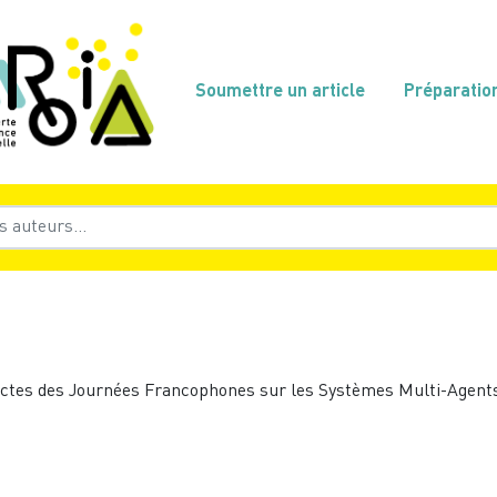
Soumettre un article
Préparatio
-actes des Journées Francophones sur les Systèmes Multi-Agents 