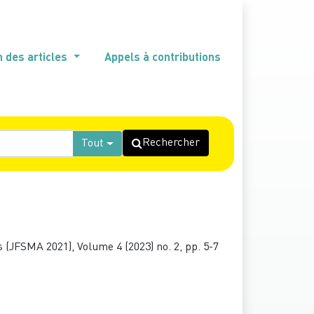
n des articles
Appels à contributions
Rechercher
Tout
(JFSMA 2021), Volume 4 (2023) no. 2, pp. 5-7