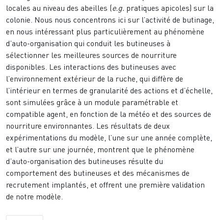
locales au niveau des abeilles (
e.g.
pratiques apicoles) sur la
colonie. Nous nous concentrons ici sur l’activité de butinage,
en nous intéressant plus particulièrement au phénomène
d’auto-organisation qui conduit les butineuses à
sélectionner les meilleures sources de nourriture
disponibles. Les interactions des butineuses avec
l’environnement extérieur de la ruche, qui diffère de
l’intérieur en termes de granularité des actions et d’échelle,
sont simulées grâce à un module paramétrable et
compatible agent, en fonction de la météo et des sources de
nourriture environnantes. Les résultats de deux
expérimentations du modèle, l’une sur une année complète,
et l’autre sur une journée, montrent que le phénomène
d’auto-organisation des butineuses résulte du
comportement des butineuses et des mécanismes de
recrutement implantés, et offrent une première validation
de notre modèle.