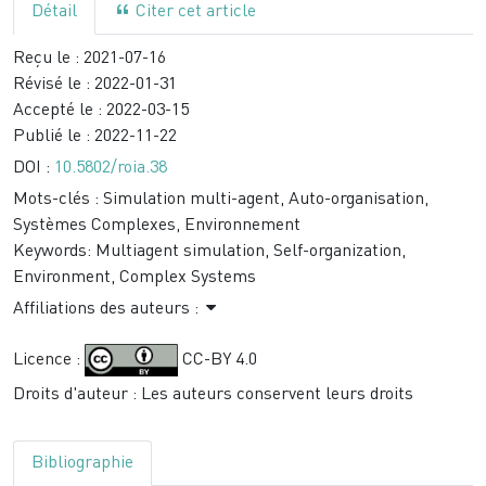
Détail
Citer cet article
Reçu le :
2021-07-16
Révisé le :
2022-01-31
Accepté le :
2022-03-15
Publié le :
2022-11-22
DOI :
10.5802/roia.38
Mots-clés :
Simulation multi-agent, Auto-organisation,
Systèmes Complexes, Environnement
Keywords:
Multiagent simulation, Self-organization,
Environment, Complex Systems
Affiliations des auteurs :
Licence :
CC-BY 4.0
Droits d'auteur : Les auteurs conservent leurs droits
Bibliographie