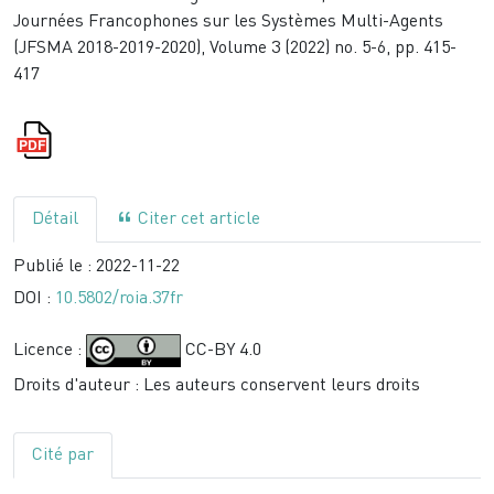
Journées Francophones sur les Systèmes Multi-Agents
(JFSMA 2018-2019-2020), Volume 3 (2022) no. 5-6, pp. 415-
417
Détail
Citer cet article
Publié le :
2022-11-22
DOI :
10.5802/roia.37fr
Licence :
CC-BY 4.0
Droits d'auteur : Les auteurs conservent leurs droits
Cité par