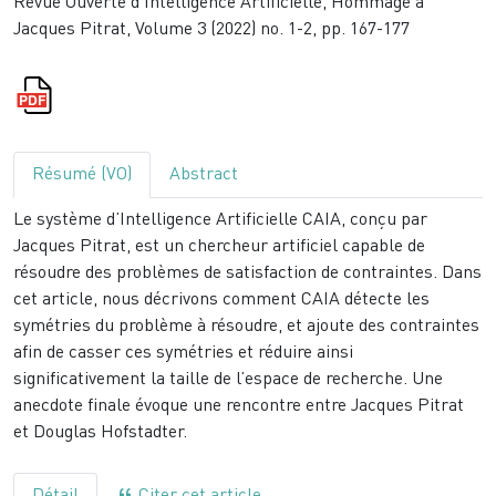
Revue Ouverte d'Intelligence Artificielle, Hommage à
Jacques Pitrat, Volume 3 (2022) no. 1-2, pp. 167-177
Résumé (VO)
Abstract
Le système d’Intelligence Artificielle CAIA, conçu par
Jacques Pitrat, est un chercheur artificiel capable de
résoudre des problèmes de satisfaction de contraintes. Dans
cet article, nous décrivons comment CAIA détecte les
symétries du problème à résoudre, et ajoute des contraintes
afin de casser ces symétries et réduire ainsi
significativement la taille de l’espace de recherche. Une
anecdote finale évoque une rencontre entre Jacques Pitrat
et Douglas Hofstadter.