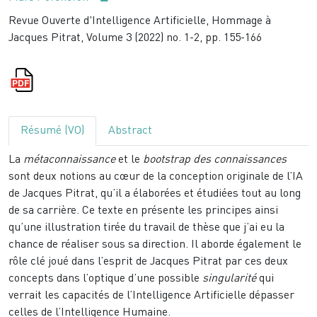
Revue Ouverte d'Intelligence Artificielle, Hommage à
Jacques Pitrat, Volume 3 (2022) no. 1-2, pp. 155-166
Résumé (VO)
Abstract
La
métaconnaissance
et le
bootstrap des connaissances
sont deux notions au cœur de la conception originale de l’IA
de Jacques Pitrat, qu’il a élaborées et étudiées tout au long
de sa carrière. Ce texte en présente les principes ainsi
qu’une illustration tirée du travail de thèse que j’ai eu la
chance de réaliser sous sa direction. Il aborde également le
rôle clé joué dans l’esprit de Jacques Pitrat par ces deux
concepts dans l’optique d’une possible
singularité
qui
verrait les capacités de l’Intelligence Artificielle dépasser
celles de l’Intelligence Humaine.