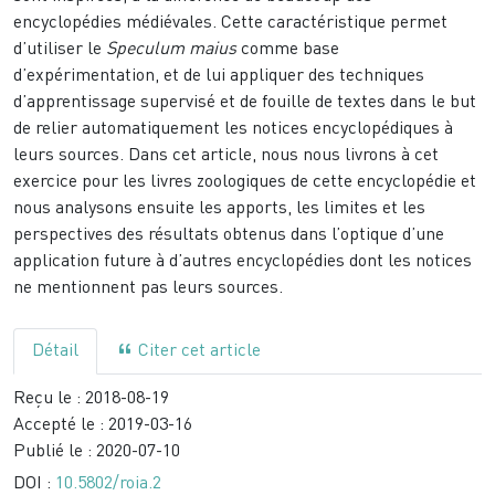
encyclopédies médiévales. Cette caractéristique permet
d’utiliser le
Speculum maius
comme base
d’expérimentation, et de lui appliquer des techniques
d’apprentissage supervisé et de fouille de textes dans le but
de relier automatiquement les notices encyclopédiques à
leurs sources. Dans cet article, nous nous livrons à cet
exercice pour les livres zoologiques de cette encyclopédie et
nous analysons ensuite les apports, les limites et les
perspectives des résultats obtenus dans l’optique d’une
application future à d’autres encyclopédies dont les notices
ne mentionnent pas leurs sources.
Détail
Citer cet article
Reçu le :
2018-08-19
Accepté le :
2019-03-16
Publié le :
2020-07-10
DOI :
10.5802/roia.2