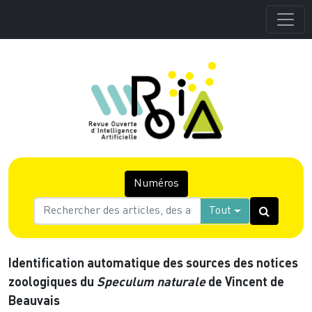
Numéros
Tout
Identification automatique des sources des notices
zoologiques du
Speculum naturale
de Vincent de
Beauvais