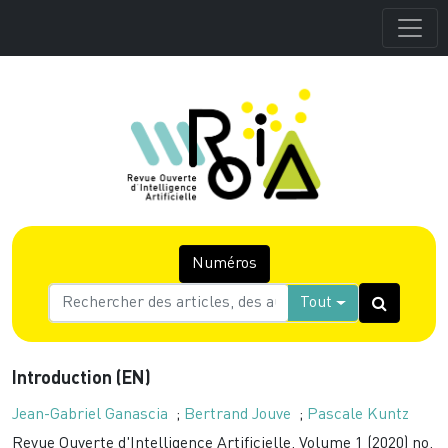
Numéros
Tout
Introduction (EN)
Jean-Gabriel Ganascia
;
Bertrand Jouve
;
Pascale Kuntz
Revue Ouverte d'Intelligence Artificielle, Volume 1 (2020) no.