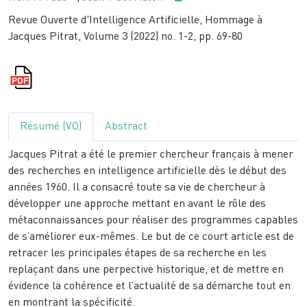
Revue Ouverte d'Intelligence Artificielle, Hommage à
Jacques Pitrat, Volume 3 (2022) no. 1-2, pp. 69-80
Résumé (VO)
Abstract
Jacques Pitrat a été le premier chercheur français à mener
des recherches en intelligence artificielle dès le début des
années 1960. Il a consacré toute sa vie de chercheur à
développer une approche mettant en avant le rôle des
métaconnaissances pour réaliser des programmes capables
de s’améliorer eux-mêmes. Le but de ce court article est de
retracer les principales étapes de sa recherche en les
replaçant dans une perpective historique, et de mettre en
évidence la cohérence et l’actualité de sa démarche tout en
en montrant la spécificité.