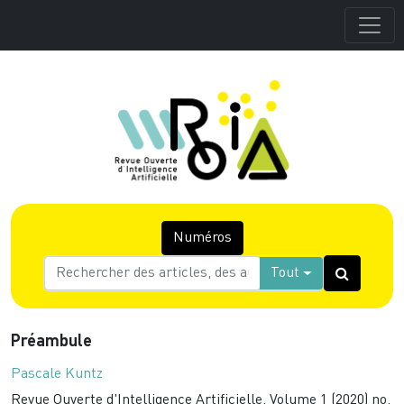
Numéros
Tout
Préambule
Pascale Kuntz
Revue Ouverte d'Intelligence Artificielle, Volume 1 (2020) no.