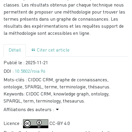
classes. Les résultats obtenus par chaque technique nous
permettent de proposer une méthodologie pour trouver les
termes présents dans un graphe de connaissances. Les
résultats des expérimentations et les requêtes support de
la méthodologie sont accessibles en ligne.
Détail
Citer cet article
Publié le :
2025-11-21
DOI :
10.5802/roia.96
Mots-clés :
CIDOC CRM, graphe de connaissances,
ontologie, SPARQL, terme, terminologie, thésaurus.
Keywords:
CIDOC CRM, knowledge graph, ontology,
SPARQL, term, terminology, thesaurus.
Affiliations des auteurs :
Licence :
CC-BY 4.0