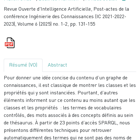
Revue Ouverte d'Intelligence Artificielle, Post-actes de la
conférence Ingénierie des Connaissances (IC 2021-2022-
2023), Volume 6 (2025) no. 1-2, pp. 131-155
Résumé (VO)
Abstract
Pour donner une idée concise du contenu d’un graphe de
connaissances, il est classique de montrer les classes et les
propriétés qui y sont instanciées. Pourtant, d’autres
éléments informent sur ce contenu au moins autant que les
classes et les propriétés : les termes de vocabulaires
contrôlés, des mots associés à des concepts définis au sein
de thésaurus. À partir de 23 points d’accès SPARQL, nous
présentons différentes techniques pour retrouver
automatiquement des termes qui ne sont pas des noms de