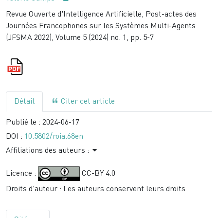
Revue Ouverte d'Intelligence Artificielle, Post-actes des
Journées Francophones sur les Systèmes Multi-Agents
(JFSMA 2022), Volume 5 (2024) no. 1, pp. 5-7
Détail
Citer cet article
Publié le :
2024-06-17
DOI :
10.5802/roia.68en
Affiliations des auteurs :
Licence :
CC-BY 4.0
Droits d'auteur : Les auteurs conservent leurs droits